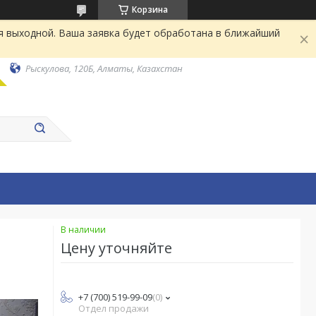
Корзина
я выходной. Ваша заявка будет обработана в ближайший
Рыскулова, 120Б, Алматы, Казахстан
В наличии
Цену уточняйте
+7 (700) 519-99-09
0
Отдел продажи