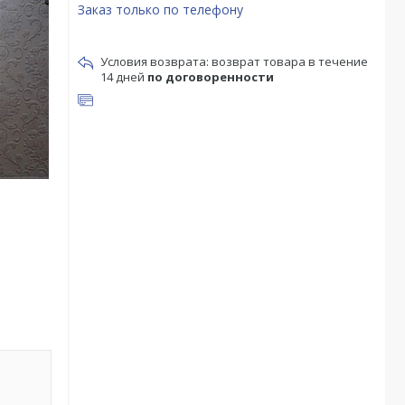
Заказ только по телефону
возврат товара в течение
14 дней
по договоренности