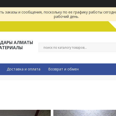
ь заказы и сообщения, поскольку по ее графику работы сегодн
рабочий день.
ЛДАРЫ АЛМАТЫ
МАТЕРИАЛЫ
Доставка и оплата
Возврат и обмен