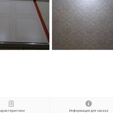
арактеристики
Информация для заказа