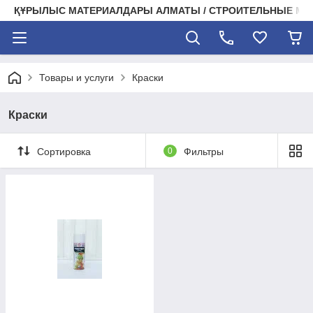
ҚҰРЫЛЫС МАТЕРИАЛДАРЫ АЛМАТЫ / СТРОИТЕЛЬНЫЕ М
Товары и услуги
Краски
Краски
Сортировка
0
Фильтры