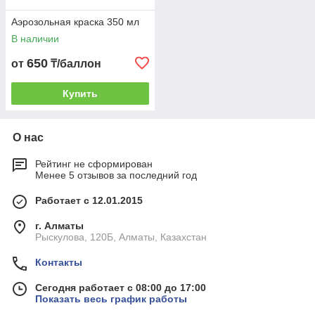
Аэрозольная краска 350 мл
В наличии
650
от
₸/баллон
Купить
О нас
Рейтинг не сформирован
Менее 5 отзывов за последний год
Работает с 12.01.2015
г. Алматы
Рыскулова, 120Б, Алматы, Казахстан
Контакты
Сегодня работает с 08:00 до 17:00
Показать весь график работы