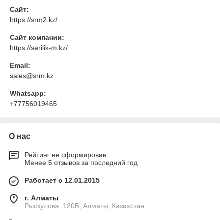
Сайт:
https://srm2.kz/
Сайт компании:
https://serilik-m.kz/
Email:
sales@srm.kz
Whatsapp:
+77756019465
О нас
Рейтинг не сформирован
Менее 5 отзывов за последний год
Работает с 12.01.2015
г. Алматы
Рыскулова, 120Б, Алматы, Казахстан