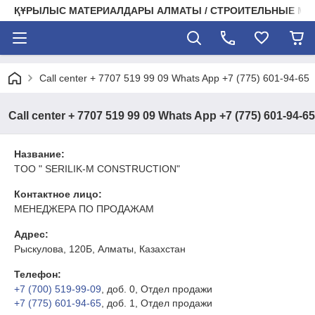
ҚҰРЫЛЫС МАТЕРИАЛДАРЫ АЛМАТЫ / СТРОИТЕЛЬНЫЕ М
Call center + 7707 519 99 09 Whats App +7 (775) 601-94-65
Call center + 7707 519 99 09 Whats App +7 (775) 601-94-65
Название:
TOO " SERILIK-M CONSTRUCTION"
Контактное лицо:
МЕНЕДЖЕРА ПО ПРОДАЖАМ
Адрес:
Рыскулова, 120Б, Алматы, Казахстан
Телефон:
+7 (700) 519-99-09
, доб. 0
, Отдел продажи
+7 (775) 601-94-65
, доб. 1
, Отдел продажи