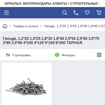
ҚҰРЫЛЫС МАТЕРИАЛДАРЫ АЛМАТЫ / СТРОИТЕЛЬНЫЕ М
Товары и услуги
Гвозди, 1,2*20 1,4*25 1,8*30 1,8*40 2,
Гвозди, 1,2*20 1,4*25 1,8*30 1,8*40 2,5*50 2,5*60 3,0*70
3*80 3,5*90 4*100 4*120 5*150 6*200 ТАРНАЯ
Сортировка
0
Фильтры