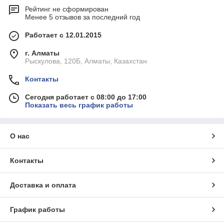
Рейтинг не сформирован
Менее 5 отзывов за последний год
Работает с 12.01.2015
г. Алматы
Рыскулова, 120Б, Алматы, Казахстан
Контакты
Сегодня работает с 08:00 до 17:00
Показать весь график работы
О нас
Контакты
Доставка и оплата
График работы