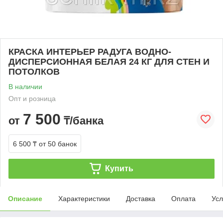
КРАСКА ИНТЕРЬЕР РАДУГА ВОДНО-
ДИСПЕРСИОННАЯ БЕЛАЯ 24 КГ ДЛЯ СТЕН И
ПОТОЛКОВ
В наличии
Опт и розница
7 500
от
₸/банка
6 500 ₸
от 50 банок
Купить
Описание
Характеристики
Доставка
Оплата
Усл