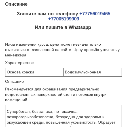
Описание
Звоните нам по телефону
+77756019465
+77005199909
Или пишите в Whatsapp
Из-за изменения курса, цена может незначительно
отличаться от заявленной на сайте. Цену просьба уточнять у
менеджера.
Характеристики
Основа краски
Водоэмульсионная
Описание
Рекомендуется для окрашивания предварительно
подготовленных поверхностей стен и потолков внутри
помещений.
Супербелая, без запаха, не токсична,
пожаровзрывобезопасна, безвредна для здоровья и
окружающей среды, повышенная укрывистость. Образует