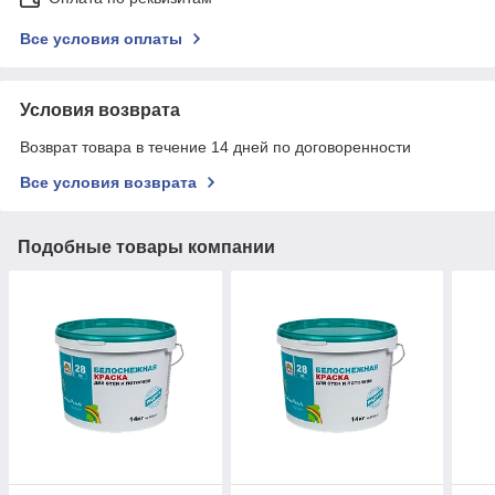
Все условия оплаты
Условия возврата
Возврат товара в течение 14 дней по договоренности
Все условия возврата
Подобные товары компании