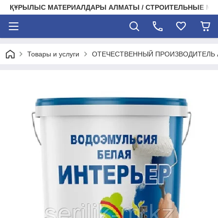
ҚҰРЫЛЫС МАТЕРИАЛДАРЫ АЛМАТЫ / СТРОИТЕЛЬНЫЕ М
Товары и услуги
ОТЕЧЕСТВЕННЫЙ ПРОИЗВОДИТЕЛЬ А