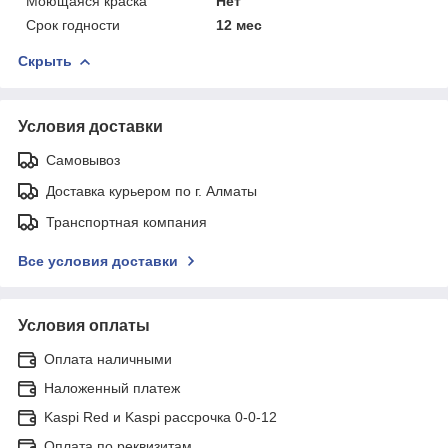
Моющаяся краска
Нет
Срок годности
12 мес
Скрыть
Условия доставки
Самовывоз
Доставка курьером по г. Алматы
Транспортная компания
Все условия доставки
Условия оплаты
Оплата наличными
Наложенный платеж
Kaspi Red и Kaspi рассрочка 0-0-12
Оплата по реквизитам