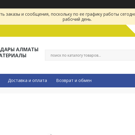
ь заказы и сообщения, поскольку по ее графику работы сегодн
рабочий день.
ЛДАРЫ АЛМАТЫ
МАТЕРИАЛЫ
Доставка и оплата
Возврат и обмен