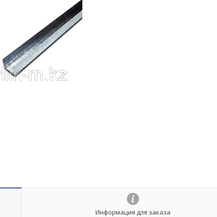
Информация для заказа