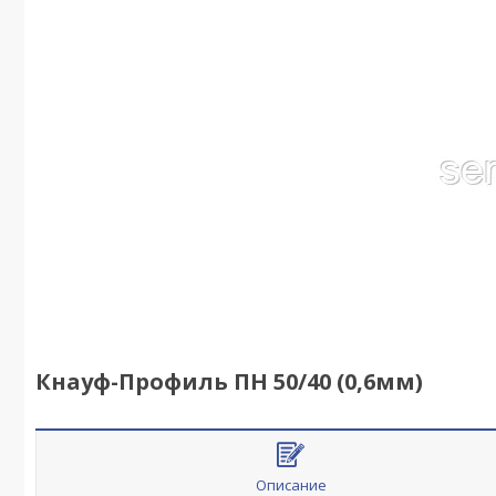
Кнауф-Профиль ПН 50/40 (0,6мм)
Описание