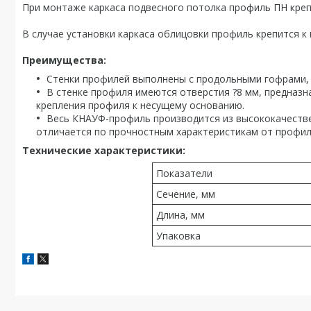
При монтаже каркаса подвесного потолка профиль ПН креп
В случае установки каркаса облицовки профиль крепится к 
Преимущества:
Стенки профилей выполнены с продольными гофрами
В стенке профиля имеются отверстия ?8 мм, предназн
крепления профиля к несущему основанию.
Весь КНАУФ-профиль производится из высококачестве
отличается по прочностным характеристикам от профил
Технические характеристики:
Показатели
Сечение, мм
Длина, мм
Упаковка