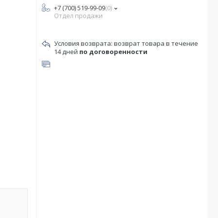
+7 (700) 519-99-09
0
Отдел продажи
возврат товара в течение
14 дней
по договоренности