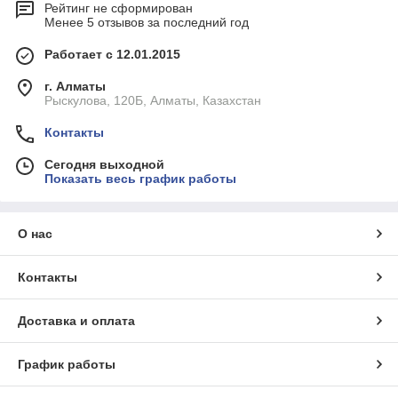
Рейтинг не сформирован
Менее 5 отзывов за последний год
Работает с 12.01.2015
г. Алматы
Рыскулова, 120Б, Алматы, Казахстан
Контакты
Сегодня выходной
Показать весь график работы
О нас
Контакты
Доставка и оплата
График работы