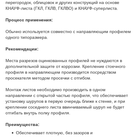
перегородок, облицовок и других конструкций на основе
КНАУФ-листа (ГКЛ, ГКЛВ, ГКЛВО) и КНАУФ-суперлиста.
Процесс применения:
Обычно используется совместно с направляющим профилем
одного типоразмера.
Рекомендации:
Места разрезов оцинкованных профилей не нуждаются в
дополнительной защите от коррозии. Крепление стоечного
профиля в направляющем производится посредством
просекателя методом просечки с отгибом.
Монтаж листов необходимо производить в одном
направлении с открытой частью профиля, что обеспечивает
установку шурупов в первую очередь ближе к стенке, и при
креплении соседнего листа ввинчиваемый шуруп не будет
отгибать внутрь полку профиля.
Преимущества:
Обеспечивает плотную, без зазоров и