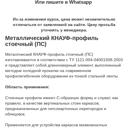
Или пишите в Whatsapp
Из-за изменения курса, цена может незначительно
отличаться от заявленной на сайте. Цену просьба
уточнять у менеджера.
Металлический КНАУФ-профиль
стоечный (ПС)
Металлчиский КНАУФ-профиль стоечный (ПС)
изготавливается в соответствии с ТУ 1121-004-04001508-2003
и представляет собой длинномерный элемент, выполненный
методом холодной прокатки на современном
профилегибочном оборудовании из тонкой стальной ленты.
Область применения:
Стоечные профили имеют С-образную форму и служат, как
правило, в качестве вертикальных стоек каркасов,
предназначенных для гипсокартонных перегородок и
облицовок.
Применяется для устройства каркасов межкомнатных