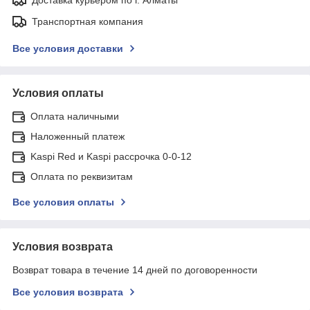
Транспортная компания
Все условия доставки
Условия оплаты
Оплата наличными
Наложенный платеж
Kaspi Red и Kaspi рассрочка 0-0-12
Оплата по реквизитам
Все условия оплаты
Условия возврата
Возврат товара в течение 14 дней по договоренности
Все условия возврата