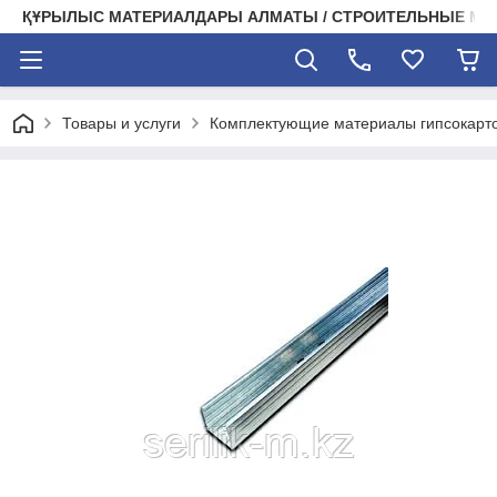
ҚҰРЫЛЫС МАТЕРИАЛДАРЫ АЛМАТЫ / СТРОИТЕЛЬНЫЕ М
Товары и услуги
Комплектующие материалы гипсокарт