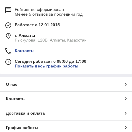
Рейтинг не сформирован
Менее 5 отзывов за последний год
Работает с 12.01.2015
г. Алматы
Рыскулова, 120Б, Алматы, Казахстан
Контакты
Сегодня работает с 08:00 до 17:00
Показать весь график работы
О нас
Контакты
Доставка и оплата
График работы