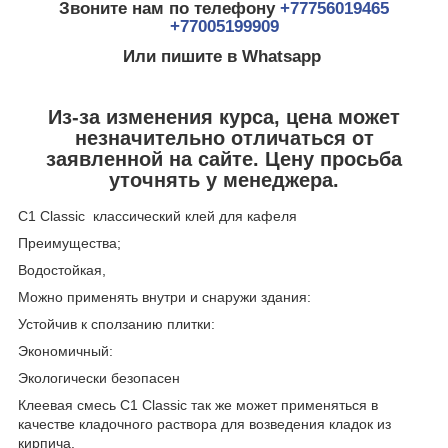
Звоните нам по телефону
+77756019465
+77005199909
Или пишите в Whatsapp
Из-за изменения курса, цена может
незначительно отличаться от
заявленной на сайте. Цену просьба
уточнять у менеджера.
C1 Classic классический клей для кафеля
Преимущества;
Водостойкая,
Можно применять внутри и снаружи здания:
Устойчив к сползанию плитки:
Экономичный:
Экологически безопасен
Клеевая смесь С1 Classic так же может применяться в
качестве кладочного раствора для возведения кладок из
кирпича.