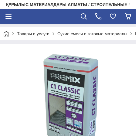
ҚҰРЫЛЫС МАТЕРИАЛДАРЫ АЛМАТЫ / СТРОИТЕЛЬНЫЕ М
Товары и услуги
Сухие смеси и готовые материалы