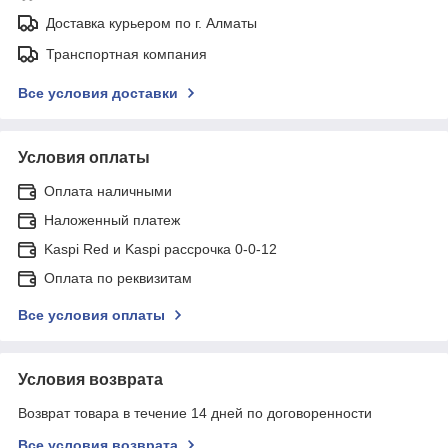
Доставка курьером по г. Алматы
Транспортная компания
Все условия доставки
Условия оплаты
Оплата наличными
Наложенный платеж
Kaspi Red и Kaspi рассрочка 0-0-12
Оплата по реквизитам
Все условия оплаты
Условия возврата
Возврат товара в течение 14 дней по договоренности
Все условия возврата