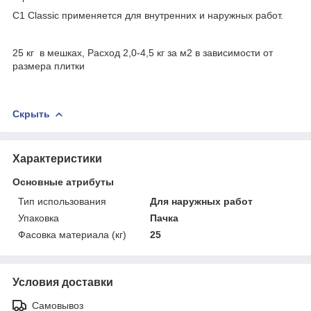
С1 Classic применяется для внутренних и наружных работ.
25 кг в мешках, Расход 2,0-4,5 кг за м2 в зависимости от
размера плитки
Скрыть
Характеристики
Основные атрибуты
Тип использования
Для наружных работ
Упаковка
Пачка
Фасовка материала (кг)
25
Условия доставки
Самовывоз