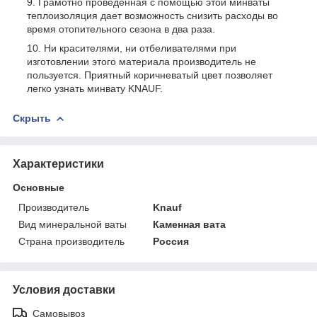
Грамотно проведенная с помощью этой минваты
теплоизоляция дает возможность снизить расходы во
время отопительного сезона в два раза.
Ни красителями, ни отбеливателями при
изготовлении этого материала производитель не
пользуется. Приятный коричневатый цвет позволяет
легко узнать минвату KNAUF.
Скрыть
Характеристики
Основные
Производитель
Knauf
Вид минеральной ваты
Каменная вата
Страна производитель
Россия
Условия доставки
Самовывоз