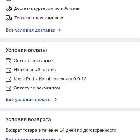
Доставка курьером по г. Алматы
Транспортная компания
Все условия доставки
Условия оплаты
Оплата наличными
Наложенный платеж
Kaspi Red и Kaspi рассрочка 0-0-12
Оплата по реквизитам
Все условия оплаты
Условия возврата
Возврат товара в течение 14 дней по договоренности
Все условия возврата