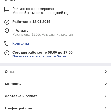
Рейтинг не сформирован
Менее 5 отзывов за последний год
Работает с 12.01.2015
г. Алматы
Рыскулова, 120Б, Алматы, Казахстан
Контакты
Сегодня работает с 08:00 до 17:00
Показать весь график работы
О нас
Контакты
Доставка и оплата
График работы