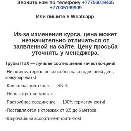
Звоните нам по телефону
+77756019465
+77005199909
Или пишите в Whatsapp
Из-за изменения курса, цена может
незначительно отличаться от
заявленной на сайте. Цену просьба
уточнять у менеджера.
Трубы ПВХ — лучшее соотношение качество-цена!
-Ни один материал не способен на сегодняшний день
конкурировать!
-Кольцевая жесткость — SN 4.
-Ноль затрат на монтаж!
-Раструбное соединение — 100% герметичности!
-Поставляются в отрезках от 0,5 до 6 метров.
-Широчайший ассортимент фитингов!