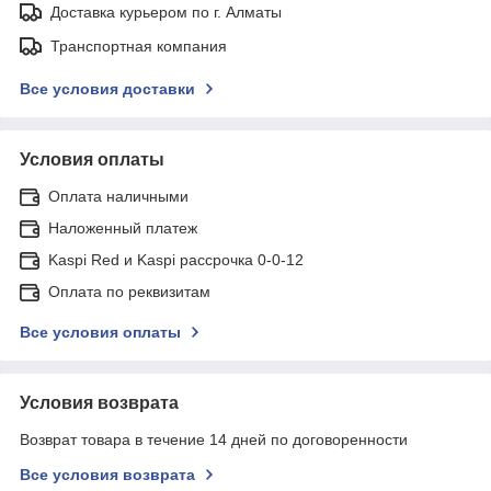
Доставка курьером по г. Алматы
Транспортная компания
Все условия доставки
Условия оплаты
Оплата наличными
Наложенный платеж
Kaspi Red и Kaspi рассрочка 0-0-12
Оплата по реквизитам
Все условия оплаты
Условия возврата
Возврат товара в течение 14 дней по договоренности
Все условия возврата