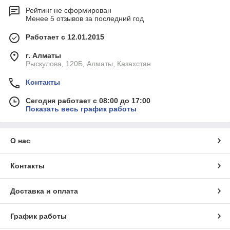
Рейтинг не сформирован
Менее 5 отзывов за последний год
Работает с 12.01.2015
г. Алматы
Рыскулова, 120Б, Алматы, Казахстан
Контакты
Сегодня работает с 08:00 до 17:00
Показать весь график работы
О нас
Контакты
Доставка и оплата
График работы