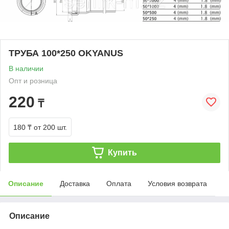
ТРУБА 100*250 OKYANUS
В наличии
Опт и розница
220
₸
180 ₸
от 200 шт.
Купить
Описание
Доставка
Оплата
Условия возврата
Описание