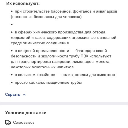
Их используют:
при строительстве бассейнов, фонтанов и аквапарков
(полностью безопасны для человека)
в сферах химического производства для отвода
жидкостей и газов, содержащих агрессивные к внешней
среде химические соединения
в пищевой промышленности — благодаря своей
безопасности и экологичности трубу ПВХ используют
для транспортировки газировки, лимонадов, молока,
некоторых алкогольных напитков
в сельском хозяйстве — полив, поилки для животных
просто как канализационные трубы
Скрыть
Условия доставки
Самовывоз