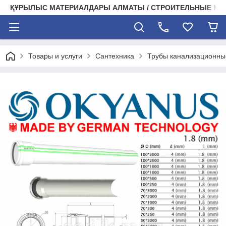
ҚҰРЫЛЫС МАТЕРИАЛДАРЫ АЛМАТЫ / СТРОИТЕЛЬНЫЕ М
Товары и услуги
Сантехника
Трубы канализационны