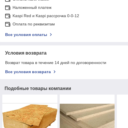
Наложенный платеж
Kaspi Red и Kaspi рассрочка 0-0-12
Оплата по реквизитам
Все условия оплаты
Условия возврата
Возврат товара в течение 14 дней по договоренности
Все условия возврата
Подобные товары компании