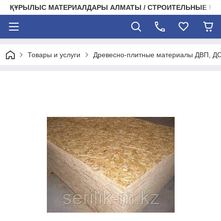
ҚҰРЫЛЫС МАТЕРИАЛДАРЫ АЛМАТЫ / СТРОИТЕЛЬНЫЕ М
Товары и услуги
Древесно-плитные материалы ДВП, Д