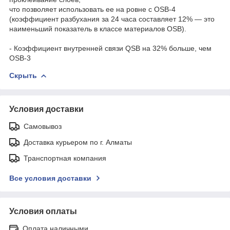
что позволяет использовать ее на ровне с OSB-4
(коэффициент разбухания за 24 часа составляет 12% — это
наименьший показатель в классе материалов OSB).
- Коэффициент внутренней связи QSB на 32% больше, чем
OSB-3
Скрыть
Условия доставки
Самовывоз
Доставка курьером по г. Алматы
Транспортная компания
Все условия доставки
Условия оплаты
Оплата наличными