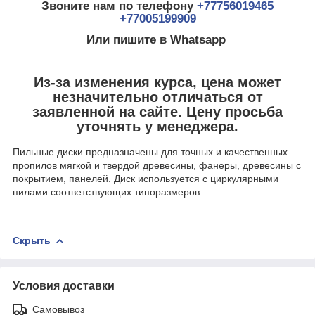
Звоните нам по телефону
+77756019465
+77005199909
Или пишите в Whatsapp
Из-за изменения курса, цена может
незначительно отличаться от
заявленной на сайте. Цену просьба
уточнять у менеджера.
Пильные диски предназначены для точных и качественных
пропилов мягкой и твердой древесины, фанеры, древесины с
покрытием, панелей. Диск используется с циркулярными
пилами соответствующих типоразмеров.
Скрыть
Условия доставки
Самовывоз