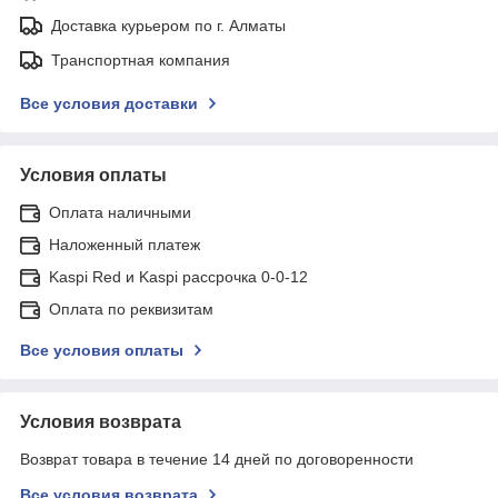
Доставка курьером по г. Алматы
Транспортная компания
Все условия доставки
Условия оплаты
Оплата наличными
Наложенный платеж
Kaspi Red и Kaspi рассрочка 0-0-12
Оплата по реквизитам
Все условия оплаты
Условия возврата
Возврат товара в течение 14 дней по договоренности
Все условия возврата