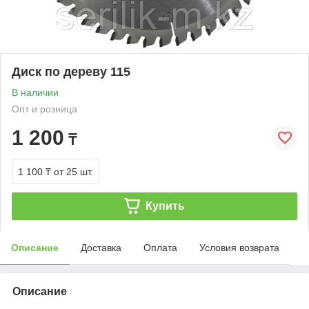
Диск по дереву 115
В наличии
Опт и розница
1 200
₸
1 100 ₸
от 25 шт.
Купить
Описание
Доставка
Оплата
Условия возврата
Описание