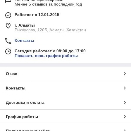
Менее 5 отзывов за последний год
Работает с 12.01.2015
г. Алматы
Рыскулова, 120Б, Алматы, Казахстан
Контакты
Сегодня работает с 08:00 до 17:00
Показать весь график работы
О нас
Контакты
Доставка и оплата
График работы