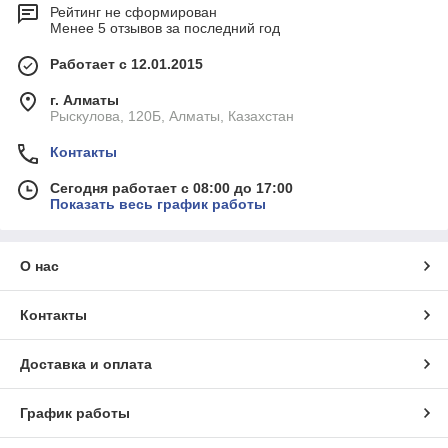
Рейтинг не сформирован
Менее 5 отзывов за последний год
Работает с 12.01.2015
г. Алматы
Рыскулова, 120Б, Алматы, Казахстан
Контакты
Сегодня работает с 08:00 до 17:00
Показать весь график работы
О нас
Контакты
Доставка и оплата
График работы