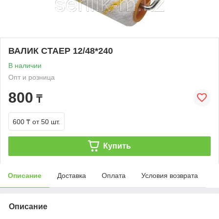
ВАЛИК СТАЕР 12/48*240
В наличии
Опт и розница
800
₸
600 ₸
от 50 шт.
Купить
Описание
Доставка
Оплата
Условия возврата
Описание