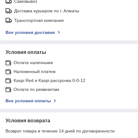
Самовывоз
Доставка курьером по г. Алматы
Транспортная компания
Все условия доставки
Условия оплаты
Оплата наличными
Наложенный платеж
Kaspi Red и Kaspi рассрочка 0-0-12
Оплата по реквизитам
Все условия оплаты
Условия возврата
Возврат товара в течение 14 дней по договоренности