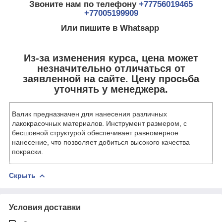
Звоните нам по телефону
+77756019465
+77005199909
Или пишите в Whatsapp
Из-за изменения курса, цена может
незначительно отличаться от
заявленной на сайте. Цену просьба
уточнять у менеджера.
Валик предназначен для нанесения различных
лакокрасочных материалов. Инструмент размером, с
бесшовной структурой обеспечивает равномерное
нанесение, что позволяет добиться высокого качества
покраски.
Скрыть
Условия доставки