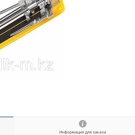
Информация для заказа