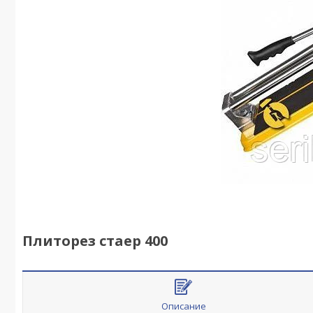
Плиторез стаер 400
Описание