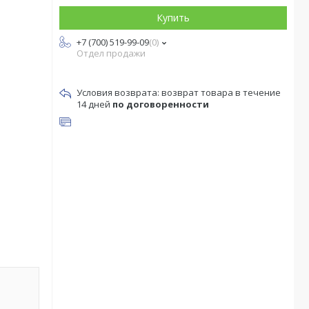
Купить
+7 (700) 519-99-09
0
Отдел продажи
возврат товара в течение
14 дней
по договоренности