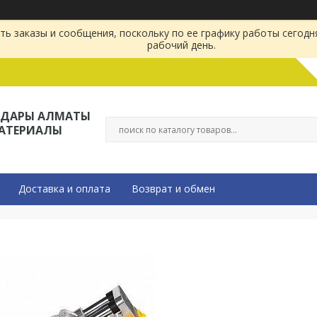
ь заказы и сообщения, поскольку по ее графику работы сегодн
рабочий день.
ЛДАРЫ АЛМАТЫ
МАТЕРИАЛЫ
Доставка и оплата
Возврат и обмен