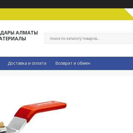
ЛДАРЫ АЛМАТЫ
МАТЕРИАЛЫ
Доставка и оплата
Возврат и обмен