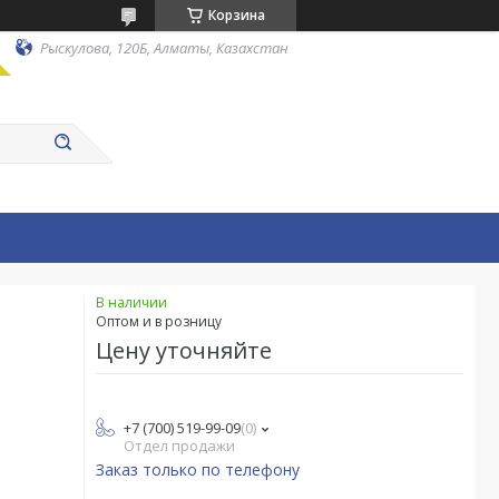
Корзина
Рыскулова, 120Б, Алматы, Казахстан
В наличии
Оптом и в розницу
Цену уточняйте
+7 (700) 519-99-09
0
Отдел продажи
Заказ только по телефону