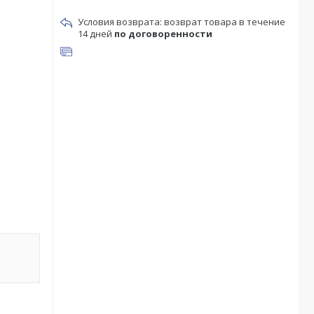
возврат товара в течение
14 дней
по договоренности