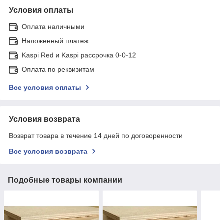
Условия оплаты
Оплата наличными
Наложенный платеж
Kaspi Red и Kaspi рассрочка 0-0-12
Оплата по реквизитам
Все условия оплаты
Условия возврата
Возврат товара в течение 14 дней по договоренности
Все условия возврата
Подобные товары компании