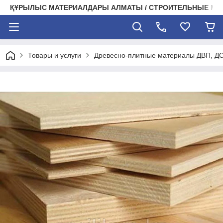
ҚҰРЫЛЫС МАТЕРИАЛДАРЫ АЛМАТЫ / СТРОИТЕЛЬНЫЕ М
Товары и услуги
Древесно-плитные материалы ДВП, Д