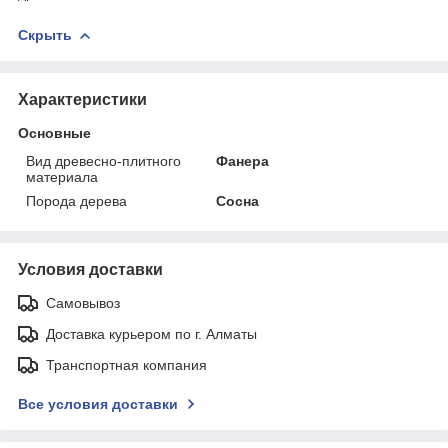
Скрыть
Характеристики
Основные
Вид древесно-плитного
Фанера
материала
Порода дерева
Сосна
Условия доставки
Самовывоз
Доставка курьером по г. Алматы
Транспортная компания
Все условия доставки