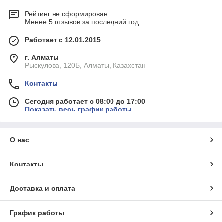
Рейтинг не сформирован
Менее 5 отзывов за последний год
Работает с 12.01.2015
г. Алматы
Рыскулова, 120Б, Алматы, Казахстан
Контакты
Сегодня работает с 08:00 до 17:00
Показать весь график работы
О нас
Контакты
Доставка и оплата
График работы