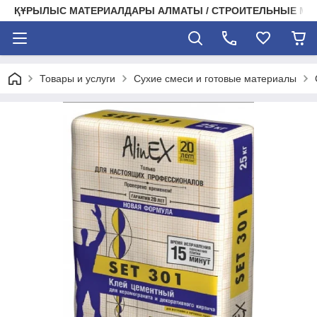
ҚҰРЫЛЫС МАТЕРИАЛДАРЫ АЛМАТЫ / СТРОИТЕЛЬНЫЕ М
Товары и услуги
Сухие смеси и готовые материалы