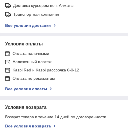
Доставка курьером по г. Алматы
Транспортная компания
Все условия доставки
Условия оплаты
Оплата наличными
Наложенный платеж
Kaspi Red и Kaspi рассрочка 0-0-12
Оплата по реквизитам
Все условия оплаты
Условия возврата
Возврат товара в течение 14 дней по договоренности
Все условия возврата