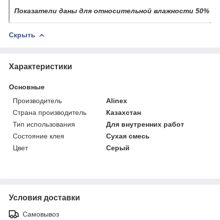
Показатели даны для относительной влажности 50% пр
Скрыть
Характеристики
Основные
Производитель
Alinex
Страна производитель
Казахстан
Тип использования
Для внутренних работ
Состояние клея
Сухая смесь
Цвет
Серый
Условия доставки
Самовывоз