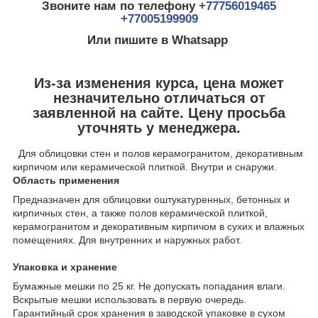
Звоните нам по телефону
+77756019465
+77005199909
Или пишите в Whatsapp
Из-за изменения курса, цена может
незначительно отличаться от
заявленной на сайте. Цену просьба
уточнять у менеджера.
Для облицовки стен и полов керамогранитом, декоративным
кирпичом или керамической плиткой. Внутри и снаружи.
Область применения
Предназначен для облицовки оштукатуренных, бетонных и
кирпичных стен, а также полов керамической плиткой,
керамогранитом и декоративным кирпичом в сухих и влажных
помещениях. Для внутренних и наружных работ.
Упаковка и хранение
Бумажные мешки по 25 кг. Не допускать попадания влаги.
Вскрытые мешки использовать в первую очередь.
Гарантийный срок хранения в заводской упаковке в сухом