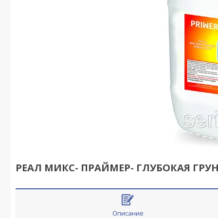
РЕАЛ МИКС- ПРАЙМЕР- ГЛУБОКАЯ ГРУН
Описание