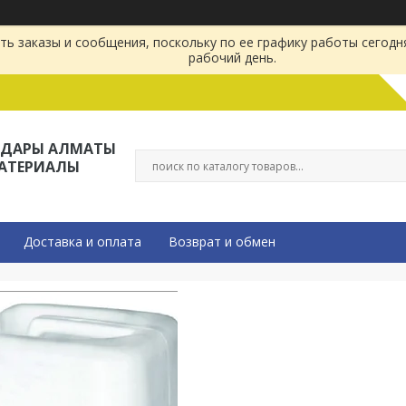
ь заказы и сообщения, поскольку по ее графику работы сегодн
рабочий день.
ЛДАРЫ АЛМАТЫ
МАТЕРИАЛЫ
Доставка и оплата
Возврат и обмен