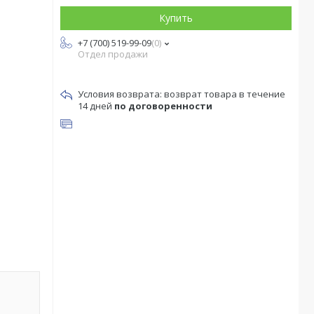
Купить
+7 (700) 519-99-09
0
Отдел продажи
возврат товара в течение
14 дней
по договоренности