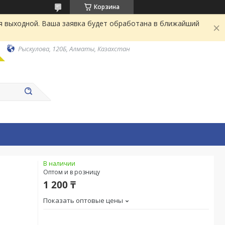
Корзина
я выходной. Ваша заявка будет обработана в ближайший
Рыскулова, 120Б, Алматы, Казахстан
В наличии
Оптом и в розницу
1 200 ₸
Показать оптовые цены