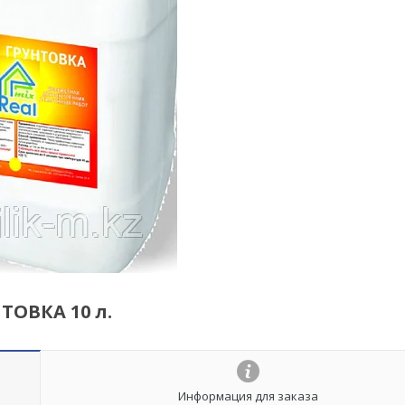
ТОВКА 10 л.
Информация для заказа