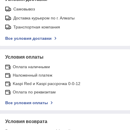
Самовывоз
Доставка курьером по г. Алматы
Транспортная компания
Все условия доставки
Условия оплаты
Оплата наличными
Наложенный платеж
Kaspi Red и Kaspi рассрочка 0-0-12
Оплата по реквизитам
Все условия оплаты
Условия возврата