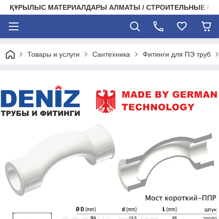
ҚҰРЫЛЫС МАТЕРИАЛДАРЫ АЛМАТЫ / СТРОИТЕЛЬНЫЕ М
Товары и услуги
Сантехника
Фитинги для ПЭ труб