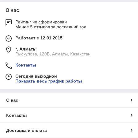
О нас
Рейтинг не сформирован
Менее 5 отзывов за последний год
Работает с 12.01.2015
г. Алматы
Рыскулова, 120Б, Алматы, Казахстан
Контакты
Сегодня выходной
Показать весь график работы
О нас
Контакты
Доставка и оплата