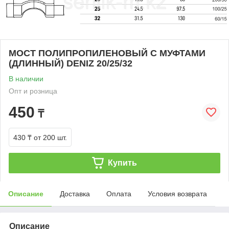
МОСТ ПОЛИПРОПИЛЕНОВЫЙ С МУФТАМИ
(ДЛИННЫЙ) DENIZ 20/25/32
В наличии
Опт и розница
450
₸
430 ₸
от 200 шт.
Купить
Описание
Доставка
Оплата
Условия возврата
Описание