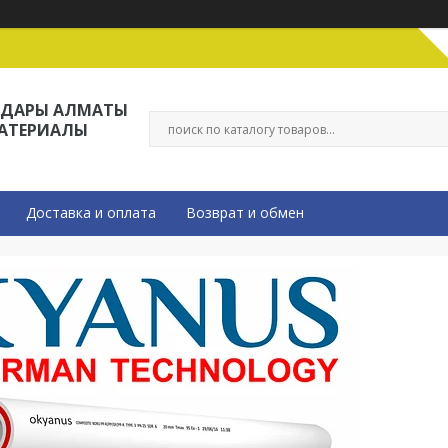
ЛДАРЫ АЛМАТЫ
МАТЕРИАЛЫ
Доставка и оплата
Возврат и обмен