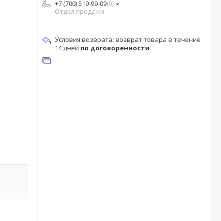
+7 (700) 519-99-09
0
Отдел продажи
возврат товара в течение
14 дней
по договоренности