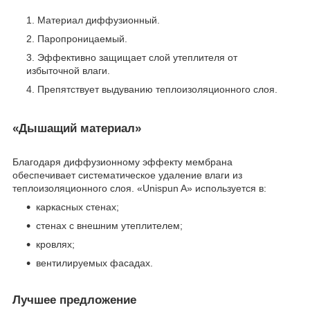
Материал диффузионный.
Паропроницаемый.
Эффективно защищает слой утеплителя от
избыточной влаги.
Препятствует выдуванию теплоизоляционного слоя.
«Дышащий материал»
Благодаря диффузионному эффекту мембрана
обеспечивает систематическое удаление влаги из
теплоизоляционного слоя. «Unispun A» используется в:
каркасных стенах;
стенах с внешним утеплителем;
кровлях;
вентилируемых фасадах.
Лучшее предложение