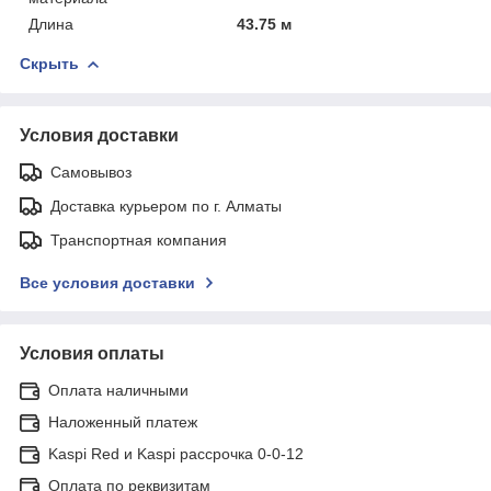
Длина
43.75 м
Скрыть
Условия доставки
Самовывоз
Доставка курьером по г. Алматы
Транспортная компания
Все условия доставки
Условия оплаты
Оплата наличными
Наложенный платеж
Kaspi Red и Kaspi рассрочка 0-0-12
Оплата по реквизитам