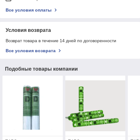
Все условия оплаты
Условия возврата
Возврат товара в течение 14 дней по договоренности
Все условия возврата
Подобные товары компании