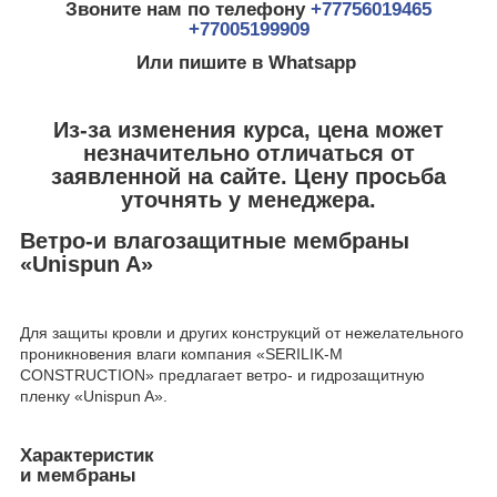
Звоните нам по телефону
+77756019465
+77005199909
Или пишите в Whatsapp
Из-за изменения курса, цена может
незначительно отличаться от
заявленной на сайте. Цену просьба
уточнять у менеджера.
Ветро-и влагозащитные мембраны
«Unispun A»
Для защиты кровли и других конструкций от нежелательного
проникновения влаги компания «SERILIK-M
CONSTRUCTION» предлагает ветро- и гидрозащитную
пленку «Unispun A».
Характеристик
и мембраны