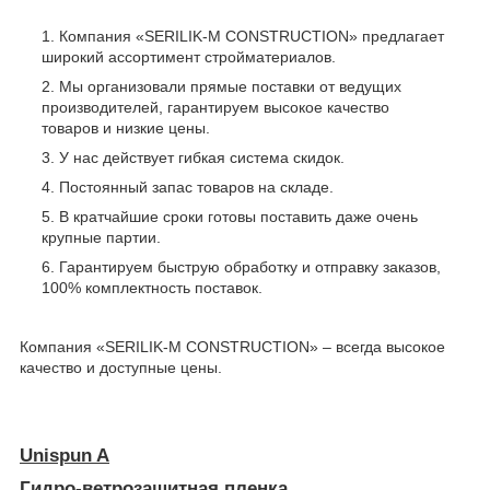
Компания «SERILIK-M CONSTRUCTION» предлагает
широкий ассортимент стройматериалов.
Мы организовали прямые поставки от ведущих
производителей, гарантируем высокое качество
товаров и низкие цены.
У нас действует гибкая система скидок.
Постоянный запас товаров на складе.
В кратчайшие сроки готовы поставить даже очень
крупные партии.
Гарантируем быструю обработку и отправку заказов,
100% комплектность поставок.
Компания «SERILIK-M CONSTRUCTION» – всегда высокое
качество и доступные цены.
Unispun A
Гидро-ветрозащитная пленка