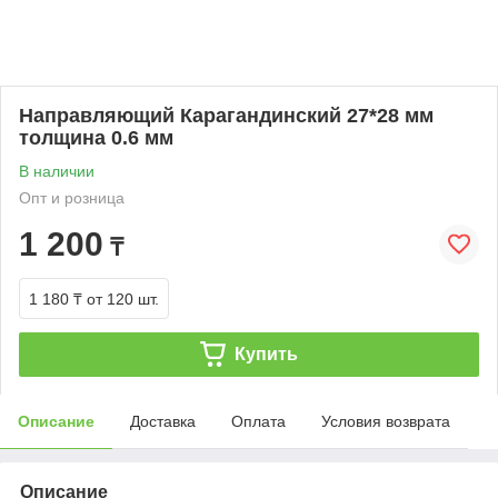
Направляющий Карагандинский 27*28 мм
толщина 0.6 мм
В наличии
Опт и розница
1 200
₸
1 180 ₸
от 120 шт.
Купить
Описание
Доставка
Оплата
Условия возврата
Описание