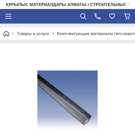
ҚҰРЫЛЫС МАТЕРИАЛДАРЫ АЛМАТЫ / СТРОИТЕЛЬНЫЕ М
Товары и услуги
Комплектующие материалы гипсокарт