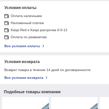
Условия оплаты
Оплата наличными
Наложенный платеж
Kaspi Red и Kaspi рассрочка 0-0-12
Оплата по реквизитам
Все условия оплаты
Условия возврата
Возврат товара в течение 14 дней по договоренности
Все условия возврата
Подобные товары компании