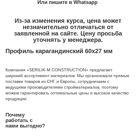
Или пишите в Whatsapp
Из-за изменения курса, цена может
незначительно отличаться от
заявленной на сайте. Цену просьба
уточнять у менеджера.
Профиль карагандинский 60х27 мм
Компания «SERILIK-M CONSTRUCTION» предлагает
широкий ассортимент материалов. Мы организовали прямые
поставки товаров из СНГ и Европы, сотрудничаем с
ведущими производителями стройматериалов, поэтому
можем гарантировать оптимальные цены и высокое качество
продукции.
Почему
работать с
нами выгодно?