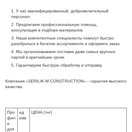
У нас квалифицированный, доброжелательный
персонал.
Предлагаем профессиональную помощь,
консультации в подборе материалов.
Наши компетентные специалисты помогут быстро
разобраться в богатом ассортименте и оформить заказ.
Мы организовываем поставки даже самых крупных
партий в кратчайшие сроки.
Гарантируем быструю обработку и отправку.
Компания «SERILIK-M CONSTRUCTION» – гарантия высокого
качества.
Про
ед
ЦЕНА (тнг)
фил
изм.
и
для