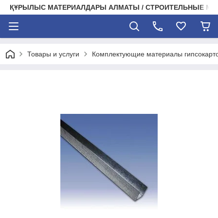
ҚҰРЫЛЫС МАТЕРИАЛДАРЫ АЛМАТЫ / СТРОИТЕЛЬНЫЕ М
Товары и услуги
Комплектующие материалы гипсокарт