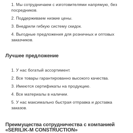
Мы сотрудничаем с изготовителями напрямую, без
посредников.
Поддерживаем низкие цены.
Внедрили гибкую систему скидок.
Выгодные предложения для розничных и оптовых
заказчиков.
Лучшее предложение
У нас богатый ассортимент.
Все товары гарантированно высокого качества.
Имеются сертификаты на продукцию.
Все материалы в наличии.
У нас максимально быстрая отправка и доставка
заказов.
Преимущества сотрудничества с компанией
«SERILIK-M CONSTRUCTION»