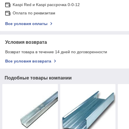
Kaspi Red и Kaspi рассрочка 0-0-12
Оплата по реквизитам
Все условия оплаты
Условия возврата
Возврат товара в течение 14 дней по договоренности
Все условия возврата
Подобные товары компании