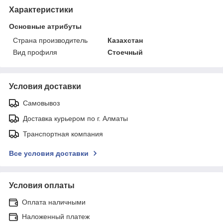
Характеристики
Основные атрибуты
Страна производитель
Казахстан
Вид профиля
Стоечный
Условия доставки
Самовывоз
Доставка курьером по г. Алматы
Транспортная компания
Все условия доставки
Условия оплаты
Оплата наличными
Наложенный платеж