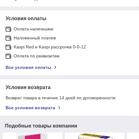
Условия оплаты
Оплата наличными
Наложенный платеж
Kaspi Red и Kaspi рассрочка 0-0-12
Оплата по реквизитам
Все условия оплаты
Условия возврата
Возврат товара в течение 14 дней по договоренности
Все условия возврата
Подобные товары компании