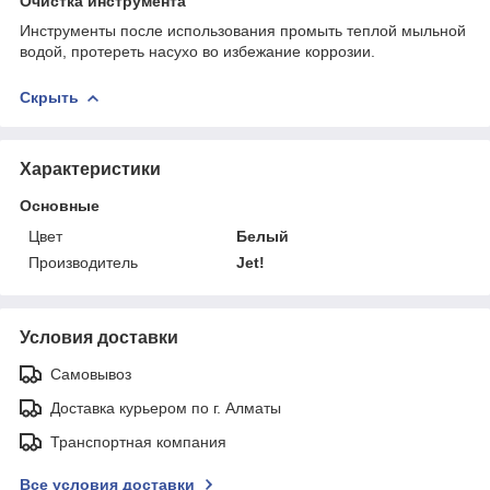
Очистка инструмента
Инструменты после использования промыть теплой мыльной
водой, протереть насухо во избежание коррозии.
Скрыть
Характеристики
Основные
Цвет
Белый
Производитель
Jet!
Условия доставки
Самовывоз
Доставка курьером по г. Алматы
Транспортная компания
Все условия доставки