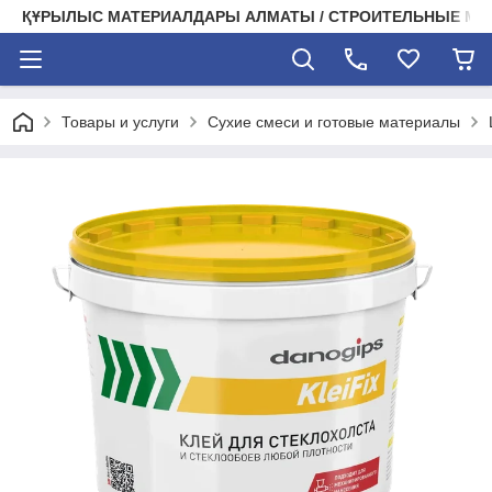
ҚҰРЫЛЫС МАТЕРИАЛДАРЫ АЛМАТЫ / СТРОИТЕЛЬНЫЕ М
Товары и услуги
Сухие смеси и готовые материалы