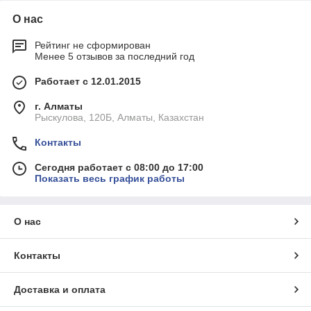
О нас
Рейтинг не сформирован
Менее 5 отзывов за последний год
Работает с 12.01.2015
г. Алматы
Рыскулова, 120Б, Алматы, Казахстан
Контакты
Сегодня работает с 08:00 до 17:00
Показать весь график работы
О нас
Контакты
Доставка и оплата