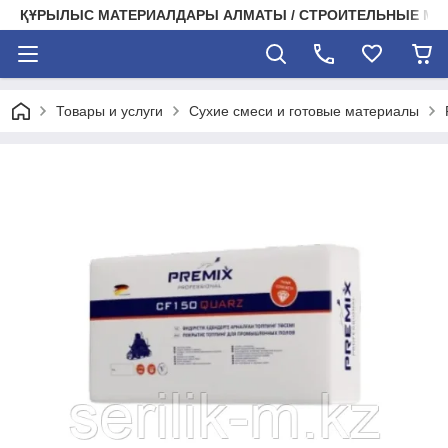
ҚҰРЫЛЫС МАТЕРИАЛДАРЫ АЛМАТЫ / СТРОИТЕЛЬНЫЕ М
Товары и услуги
Сухие смеси и готовые материалы