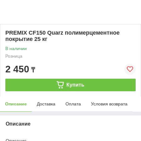
PREMIX CF150 Quarz полимерцементное
покрытие 25 кг
В наличии
Розница
2 450
₸
Купить
Описание
Доставка
Оплата
Условия возврата
Описание
Описание