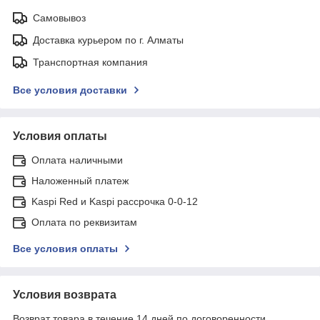
Самовывоз
Доставка курьером по г. Алматы
Транспортная компания
Все условия доставки
Условия оплаты
Оплата наличными
Наложенный платеж
Kaspi Red и Kaspi рассрочка 0-0-12
Оплата по реквизитам
Все условия оплаты
Условия возврата
Возврат товара в течение 14 дней по договоренности