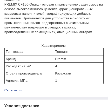
PREMIX CF150 Quarz - готовая к применению сухая смесь на
основе высокоактивного цемента, фракционированных
кварцевых наполнителей, модифицирующих добавок,
пигментов. Применяется для устройства монолитных
промышленных полов, подверженных значительным
механическим нагрузкам в складах, гаражах,
производственных помещениях, авиационных ангарах.
Характеристики
Тип товара
Топпинг
Бренд
Premix
Расход кг на м2
4
Страна производитель
Казахстан
Адгезия, МПа
1
Скрыть
Условия доставки