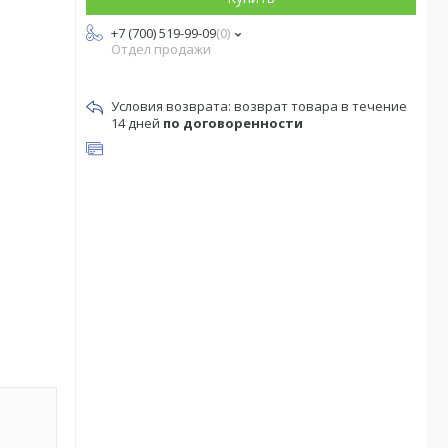
+7 (700) 519-99-09
0
Отдел продажи
возврат товара в течение
14 дней
по договоренности