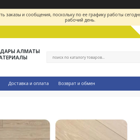
ь заказы и сообщения, поскольку по ее графику работы сегодн
рабочий день.
ЛДАРЫ АЛМАТЫ
МАТЕРИАЛЫ
Доставка и оплата
Возврат и обмен