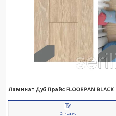
Ламинат Дуб Прайс FLOORPAN BLACK
Описание