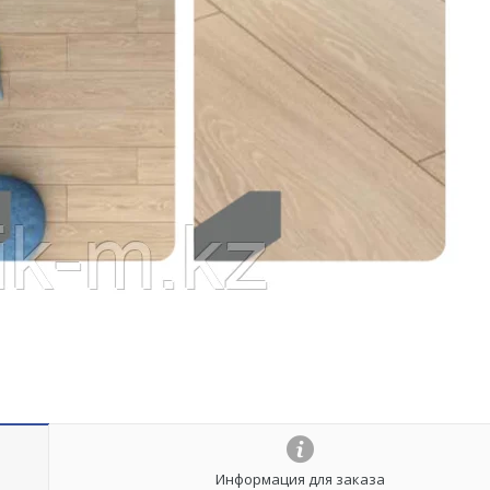
Информация для заказа