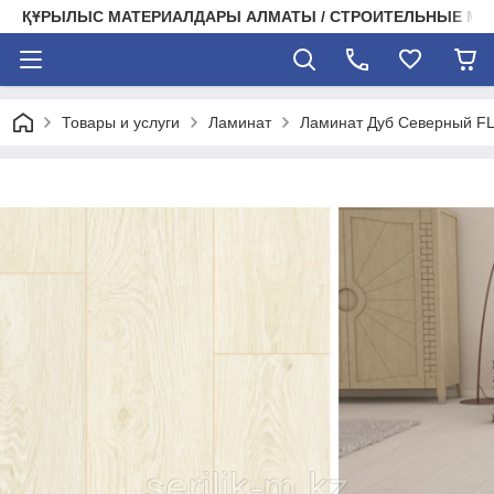
ҚҰРЫЛЫС МАТЕРИАЛДАРЫ АЛМАТЫ / СТРОИТЕЛЬНЫЕ М
Товары и услуги
Ламинат
Ламинат Дуб Северный 