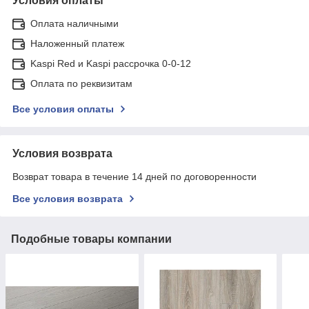
Условия оплаты
Оплата наличными
Наложенный платеж
Kaspi Red и Kaspi рассрочка 0-0-12
Оплата по реквизитам
Все условия оплаты
Условия возврата
Возврат товара в течение 14 дней по договоренности
Все условия возврата
Подобные товары компании