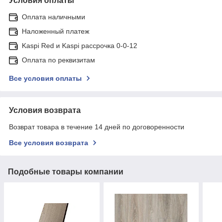
Условия оплаты
Оплата наличными
Наложенный платеж
Kaspi Red и Kaspi рассрочка 0-0-12
Оплата по реквизитам
Все условия оплаты
Условия возврата
Возврат товара в течение 14 дней по договоренности
Все условия возврата
Подобные товары компании