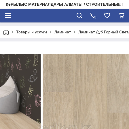
ҚҰРЫЛЫС МАТЕРИАЛДАРЫ АЛМАТЫ / СТРОИТЕЛЬНЫЕ М
Товары и услуги
Ламинат
Ламинат Дуб Горный Све