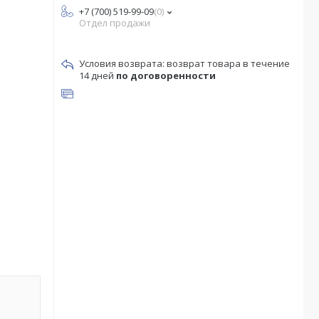
+7 (700) 519-99-09
0
Отдел продажи
возврат товара в течение
14 дней
по договоренности