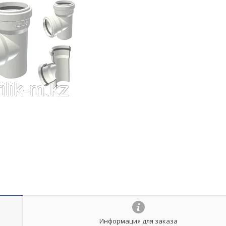
Информация для заказа