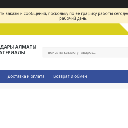
ь заказы и сообщения, поскольку по ее графику работы сегодн
рабочий день.
ЛДАРЫ АЛМАТЫ
МАТЕРИАЛЫ
Доставка и оплата
Возврат и обмен