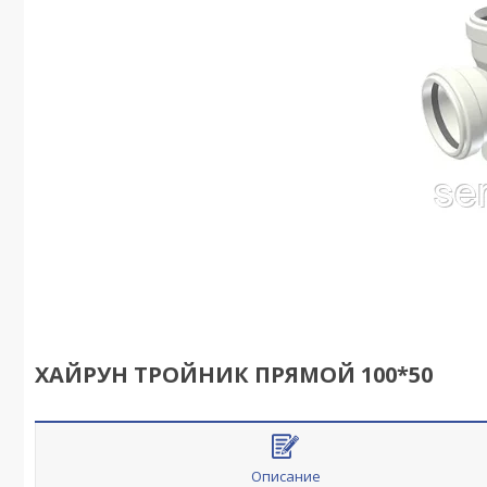
ХАЙРУН ТРОЙНИК ПРЯМОЙ 100*50
Описание