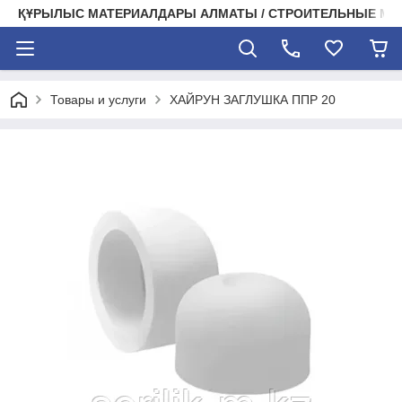
ҚҰРЫЛЫС МАТЕРИАЛДАРЫ АЛМАТЫ / СТРОИТЕЛЬНЫЕ М
Товары и услуги
ХАЙРУН ЗАГЛУШКА ППР 20