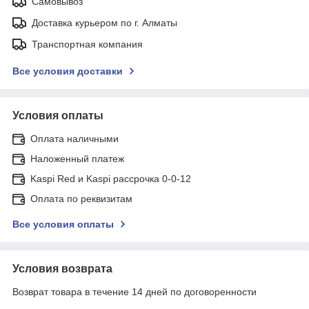
Самовывоз
Доставка курьером по г. Алматы
Транспортная компания
Все условия доставки
Условия оплаты
Оплата наличными
Наложенный платеж
Kaspi Red и Kaspi рассрочка 0-0-12
Оплата по реквизитам
Все условия оплаты
Условия возврата
Возврат товара в течение 14 дней по договоренности