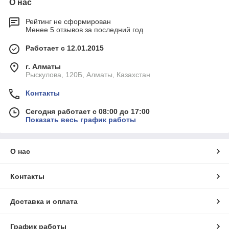
О нас
Рейтинг не сформирован
Менее 5 отзывов за последний год
Работает с 12.01.2015
г. Алматы
Рыскулова, 120Б, Алматы, Казахстан
Контакты
Сегодня работает с 08:00 до 17:00
Показать весь график работы
О нас
Контакты
Доставка и оплата
График работы