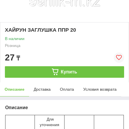
ХАЙРУН ЗАГЛУШКА ППР 20
В наличии
Розница
27
₸
Купить
Описание
Доставка
Оплата
Условия возврата
Описание
Для
уточнения