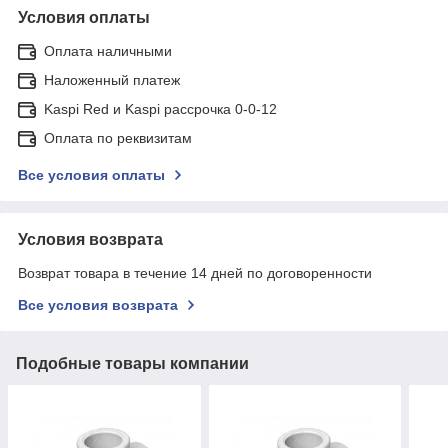
Условия оплаты
Оплата наличными
Наложенный платеж
Kaspi Red и Kaspi рассрочка 0-0-12
Оплата по реквизитам
Все условия оплаты
Условия возврата
Возврат товара в течение 14 дней по договоренности
Все условия возврата
Подобные товары компании