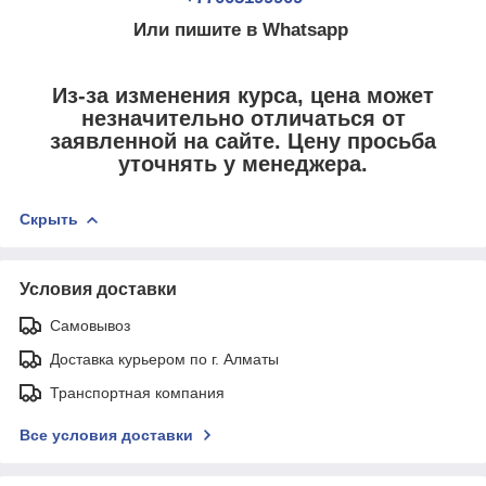
Или пишите в Whatsapp
Из-за изменения курса, цена может
незначительно отличаться от
заявленной на сайте. Цену просьба
уточнять у менеджера.
Скрыть
Условия доставки
Самовывоз
Доставка курьером по г. Алматы
Транспортная компания
Все условия доставки