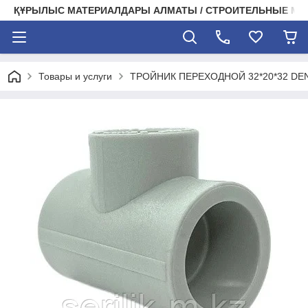
ҚҰРЫЛЫС МАТЕРИАЛДАРЫ АЛМАТЫ / СТРОИТЕЛЬНЫЕ М
Товары и услуги
ТРОЙНИК ПЕРЕХОДНОЙ 32*20*32 DEN