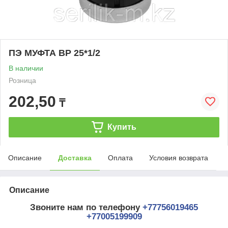
ПЭ МУФТА ВР 25*1/2
В наличии
Розница
202,50
₸
Купить
Описание
Доставка
Оплата
Условия возврата
Описание
Звоните нам по телефону
+77756019465
+77005199909