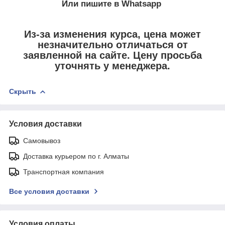
Или пишите в Whatsapp
Из-за изменения курса, цена может
незначительно отличаться от
заявленной на сайте. Цену просьба
уточнять у менеджера.
Скрыть
Условия доставки
Самовывоз
Доставка курьером по г. Алматы
Транспортная компания
Все условия доставки
Условия оплаты