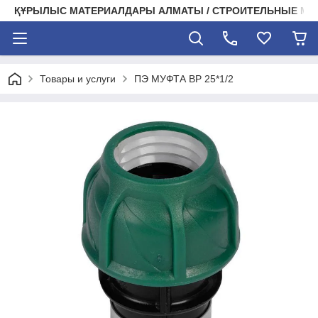
ҚҰРЫЛЫС МАТЕРИАЛДАРЫ АЛМАТЫ / СТРОИТЕЛЬНЫЕ М
Товары и услуги
ПЭ МУФТА ВР 25*1/2