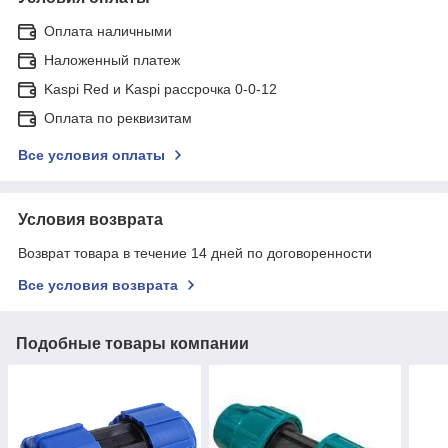
Оплата наличными
Наложенный платеж
Kaspi Red и Kaspi рассрочка 0-0-12
Оплата по реквизитам
Все условия оплаты
Условия возврата
Возврат товара в течение 14 дней по договоренности
Все условия возврата
Подобные товары компании