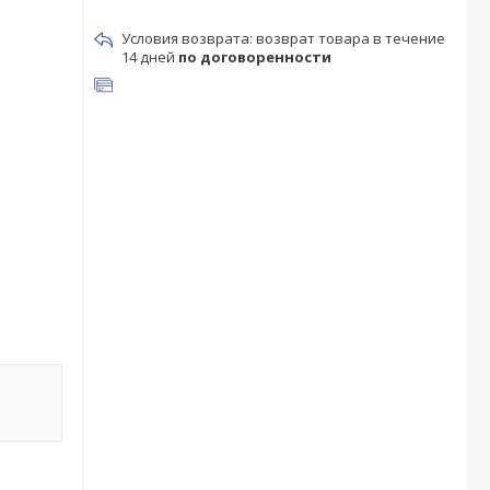
возврат товара в течение
14 дней
по договоренности