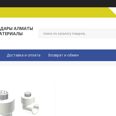
ЛДАРЫ АЛМАТЫ
МАТЕРИАЛЫ
Доставка и оплата
Возврат и обмен