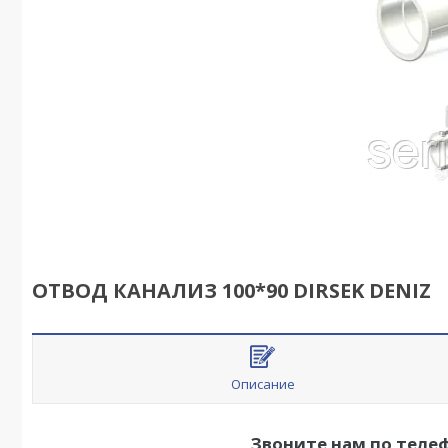
ОТВОД КАНАЛИЗ 100*90 DIRSEK DENIZ
Описание
Звоните нам по теле