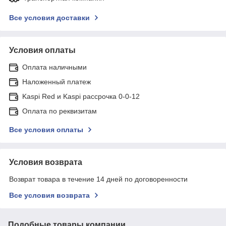
Все условия доставки
Условия оплаты
Оплата наличными
Наложенный платеж
Kaspi Red и Kaspi рассрочка 0-0-12
Оплата по реквизитам
Все условия оплаты
Условия возврата
Возврат товара в течение 14 дней по договоренности
Все условия возврата
Подобные товары компании