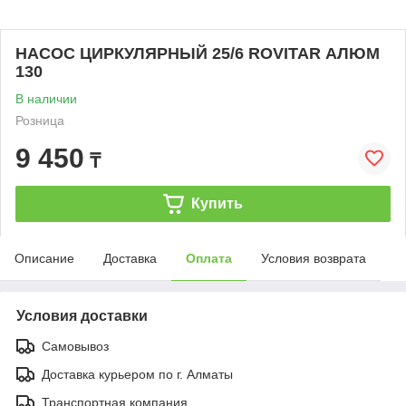
НАСОС ЦИРКУЛЯРНЫЙ 25/6 ROVITAR АЛЮМ
130
В наличии
Розница
9 450
₸
Купить
Описание
Доставка
Оплата
Условия возврата
Условия доставки
Самовывоз
Доставка курьером по г. Алматы
Транспортная компания