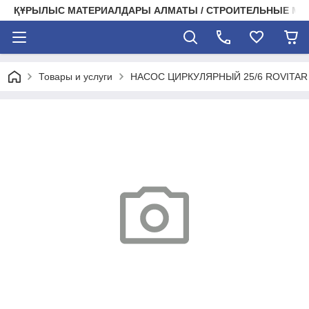
ҚҰРЫЛЫС МАТЕРИАЛДАРЫ АЛМАТЫ / СТРОИТЕЛЬНЫЕ М
Товары и услуги
НАСОС ЦИРКУЛЯРНЫЙ 25/6 ROVITAR