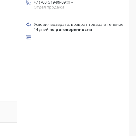
+7 (700) 519-99-09
0
Отдел продажи
возврат товара в течение
14 дней
по договоренности