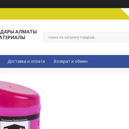
ЛДАРЫ АЛМАТЫ
МАТЕРИАЛЫ
Доставка и оплата
Возврат и обмен