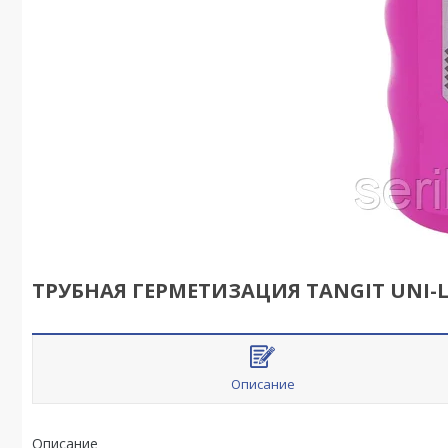
ТРУБНАЯ ГЕРМЕТИЗАЦИЯ TANGIT UNI-
Описание
Описание