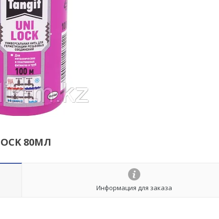
LOCK 80МЛ
Информация для заказа