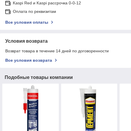
Kaspi Red и Kaspi рассрочка 0-0-12
Оплата по реквизитам
Все условия оплаты
Условия возврата
Возврат товара в течение 14 дней по договоренности
Все условия возврата
Подобные товары компании