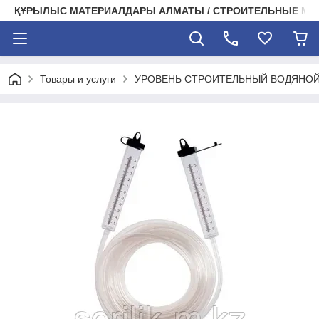
ҚҰРЫЛЫС МАТЕРИАЛДАРЫ АЛМАТЫ / СТРОИТЕЛЬНЫЕ М
Товары и услуги
УРОВЕНЬ СТРОИТЕЛЬНЫЙ ВОДЯНОЙ