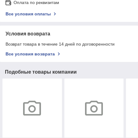
Оплата по реквизитам
Все условия оплаты
Условия возврата
Возврат товара в течение 14 дней по договоренности
Все условия возврата
Подобные товары компании