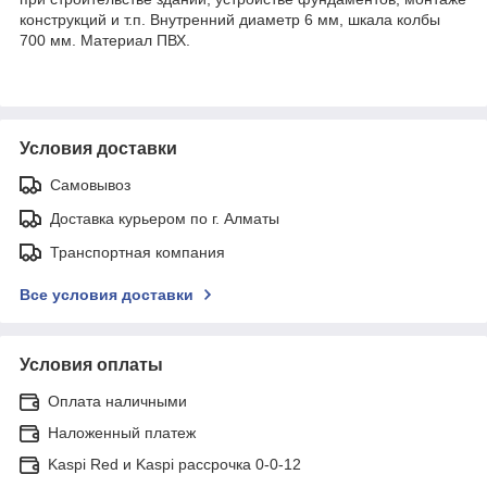
конструкций и т.п. Внутренний диаметр 6 мм, шкала колбы
700 мм. Материал ПВХ.
Условия доставки
Самовывоз
Доставка курьером по г. Алматы
Транспортная компания
Все условия доставки
Условия оплаты
Оплата наличными
Наложенный платеж
Kaspi Red и Kaspi рассрочка 0-0-12