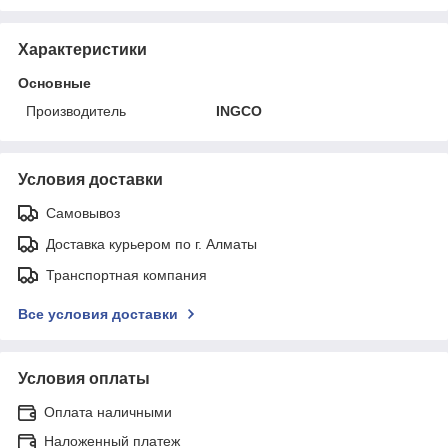
Характеристики
Основные
Производитель
INGCO
Условия доставки
Самовывоз
Доставка курьером по г. Алматы
Транспортная компания
Все условия доставки
Условия оплаты
Оплата наличными
Наложенный платеж