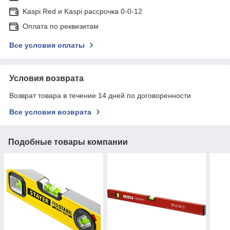
Kaspi Red и Kaspi рассрочка 0-0-12
Оплата по реквизитам
Все условия оплаты
Условия возврата
Возврат товара в течение 14 дней по договоренности
Все условия возврата
Подобные товары компании