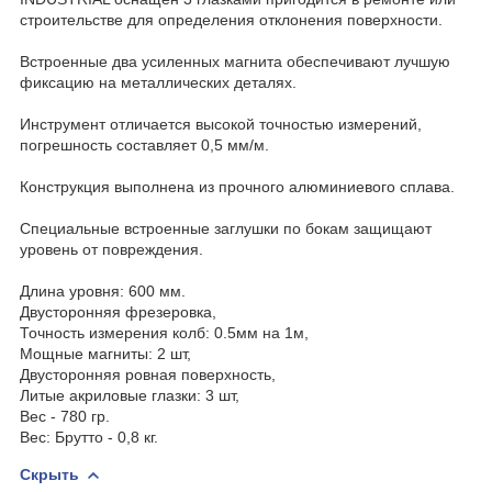
строительстве для определения отклонения поверхности.
Встроенные два усиленных магнита обеспечивают лучшую
фиксацию на металлических деталях.
Инструмент отличается высокой точностью измерений,
погрешность составляет 0,5 мм/м.
Конструкция выполнена из прочного алюминиевого сплава.
Специальные встроенные заглушки по бокам защищают
уровень от повреждения.
Длина уровня: 600 мм.
Двусторонняя фрезеровка,
Точность измерения колб: 0.5мм на 1м,
Мощные магниты: 2 шт,
Двусторонняя ровная поверхность,
Литые акриловые глазки: 3 шт,
Вес - 780 гр.
Вес: Брутто - 0,8 кг.
Скрыть