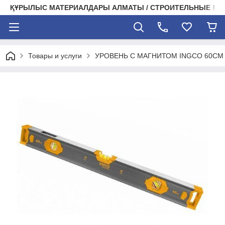
ҚҰРЫЛЫС МАТЕРИАЛДАРЫ АЛМАТЫ / СТРОИТЕЛЬНЫЕ М
Товары и услуги
УРОВЕНЬ С МАГНИТОМ INGCO 60СМ 