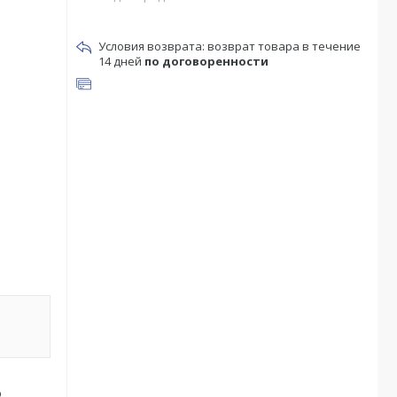
возврат товара в течение
14 дней
по договоренности
о