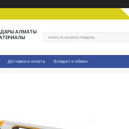
ЛДАРЫ АЛМАТЫ
МАТЕРИАЛЫ
Доставка и оплата
Возврат и обмен