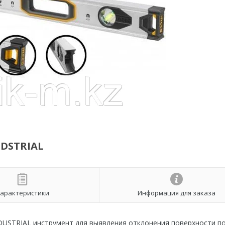
DSTRIAL
арактеристики
Информация для заказа
USTRIAL инструмент для выявления отклонения поверхности п