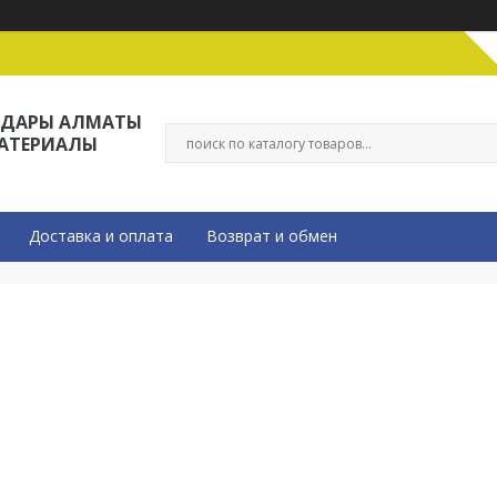
ЛДАРЫ АЛМАТЫ
МАТЕРИАЛЫ
Доставка и оплата
Возврат и обмен