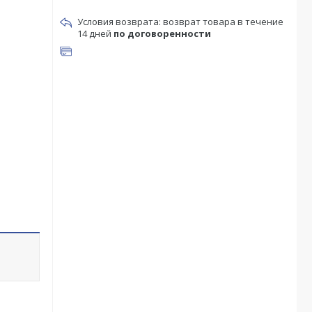
возврат товара в течение
14 дней
по договоренности