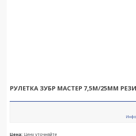
РУЛЕТКА ЗУБР МАСТЕР 7,5М/25ММ РЕЗ
Инфо
Цена:
Цену уточняйте