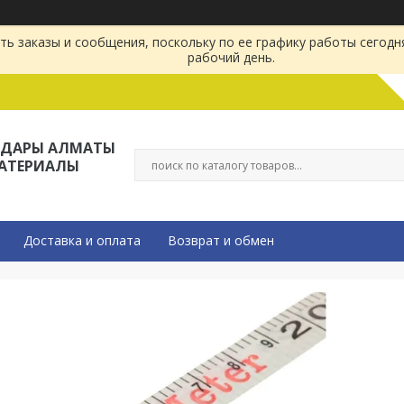
ь заказы и сообщения, поскольку по ее графику работы сегодн
рабочий день.
ЛДАРЫ АЛМАТЫ
МАТЕРИАЛЫ
Доставка и оплата
Возврат и обмен