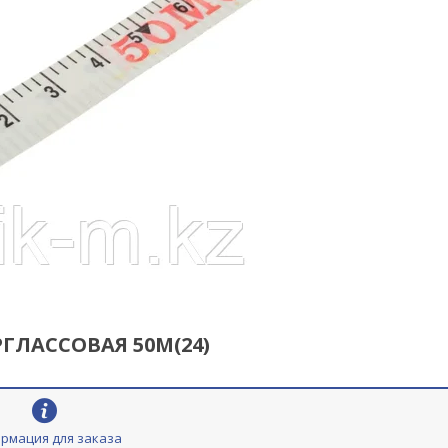
ГЛАССОВАЯ 50М(24)
рмация для заказа