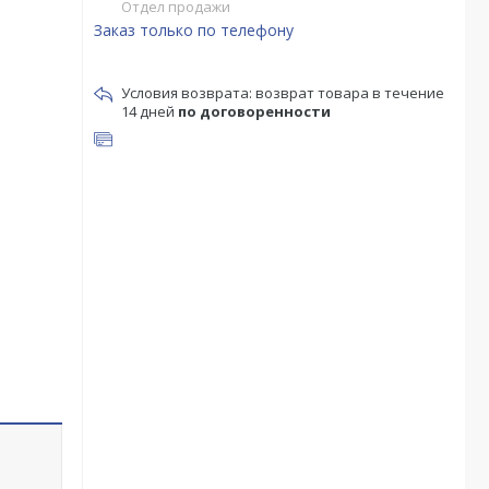
Отдел продажи
Заказ только по телефону
возврат товара в течение
14 дней
по договоренности