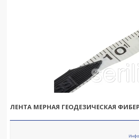
ЛЕНТА МЕРНАЯ ГЕОДЕЗИЧЕСКАЯ ФИБЕР
Инфо