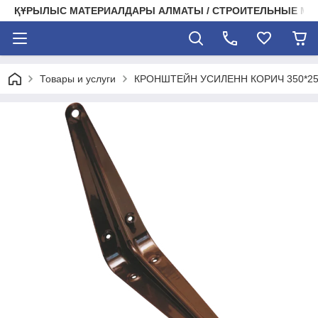
ҚҰРЫЛЫС МАТЕРИАЛДАРЫ АЛМАТЫ / СТРОИТЕЛЬНЫЕ М
Товары и услуги
КРОНШТЕЙН УСИЛЕНН КОРИЧ 350*2