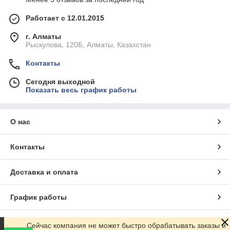
Работает с 12.01.2015
г. Алматы
Рыскулова, 120Б, Алматы, Казахстан
Контакты
Сегодня выходной
Показать весь график работы
О нас
Контакты
Доставка и оплата
График работы
Полная версия сайта
Сейчас компания не может быстро обрабатывать заказы и