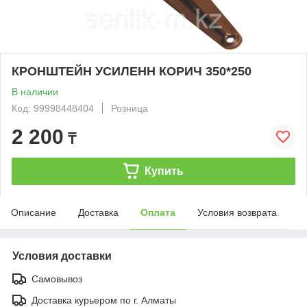
КРОНШТЕЙН УСИЛЕНН КОРИЧ 350*250
В наличии
Код: 99998448404
Розница
2 200
₸
Купить
Описание
Доставка
Оплата
Условия возврата
Условия доставки
Самовывоз
Доставка курьером по г. Алматы