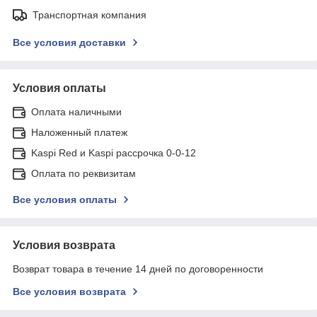
Транспортная компания
Все условия доставки
Условия оплаты
Оплата наличными
Наложенный платеж
Kaspi Red и Kaspi рассрочка 0-0-12
Оплата по реквизитам
Все условия оплаты
Условия возврата
Возврат товара в течение 14 дней по договоренности
Все условия возврата