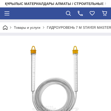
ҚҰРЫЛЫС МАТЕРИАЛДАРЫ АЛМАТЫ / СТРОИТЕЛЬНЫЕ М
Товары и услуги
ГИДРОУРОВЕНЬ 7 М STAYER MASTE