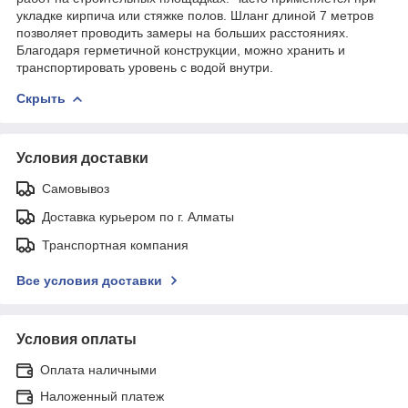
укладке кирпича или стяжке полов. Шланг длиной 7 метров
позволяет проводить замеры на больших расстояниях.
Благодаря герметичной конструкции, можно хранить и
транспортировать уровень с водой внутри.
Скрыть
Условия доставки
Самовывоз
Доставка курьером по г. Алматы
Транспортная компания
Все условия доставки
Условия оплаты
Оплата наличными
Наложенный платеж