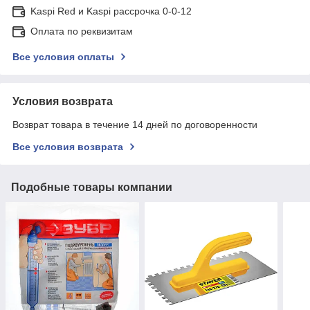
Kaspi Red и Kaspi рассрочка 0-0-12
Оплата по реквизитам
Все условия оплаты
Условия возврата
Возврат товара в течение 14 дней по договоренности
Все условия возврата
Подобные товары компании