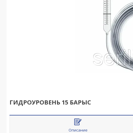
ГИДРОУРОВЕНЬ 15 БАРЫС
Описание