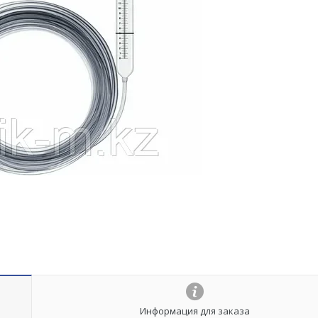
Информация для заказа