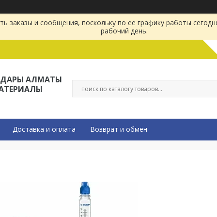
ь заказы и сообщения, поскольку по ее графику работы сегодн
рабочий день.
ЛДАРЫ АЛМАТЫ
МАТЕРИАЛЫ
Доставка и оплата
Возврат и обмен