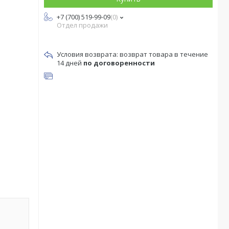
+7 (700) 519-99-09
0
Отдел продажи
возврат товара в течение
14 дней
по договоренности