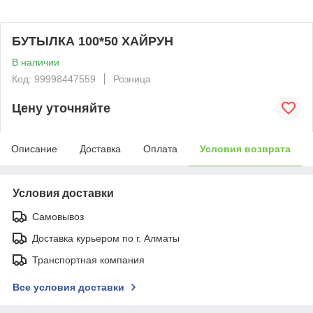
БУТЫЛКА 100*50 ХАЙРУН
В наличии
Код: 99998447559
Розница
Цену уточняйте
Описание
Доставка
Оплата
Условия возврата
Условия доставки
Самовывоз
Доставка курьером по г. Алматы
Транспортная компания
Все условия доставки