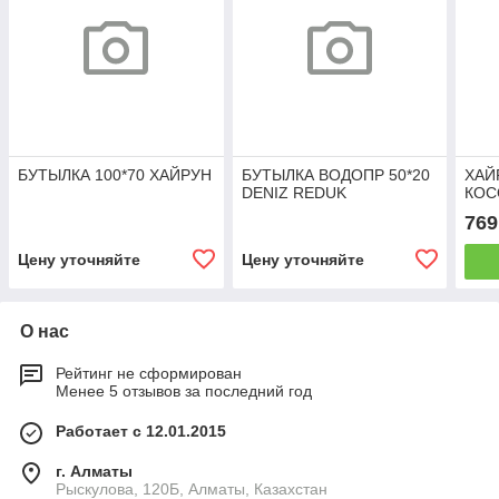
БУТЫЛКА 100*70 ХАЙРУН
БУТЫЛКА ВОДОПР 50*20
ХАЙ
DENIZ REDUK
КОС
769
Цену уточняйте
Цену уточняйте
О нас
Рейтинг не сформирован
Менее 5 отзывов за последний год
Работает с 12.01.2015
г. Алматы
Рыскулова, 120Б, Алматы, Казахстан