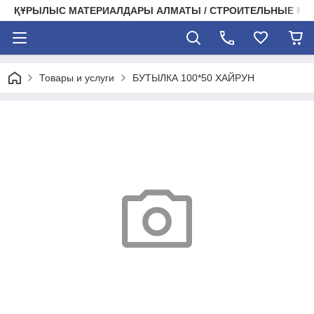
ҚҰРЫЛЫС МАТЕРИАЛДАРЫ АЛМАТЫ / СТРОИТЕЛЬНЫЕ М
Товары и услуги
БУТЫЛКА 100*50 ХАЙРУН