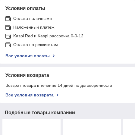
Условия оплаты
Оплата наличными
Наложенный платеж
Kaspi Red и Kaspi рассрочка 0-0-12
Оплата по реквизитам
Все условия оплаты
Условия возврата
Возврат товара в течение 14 дней по договоренности
Все условия возврата
Подобные товары компании