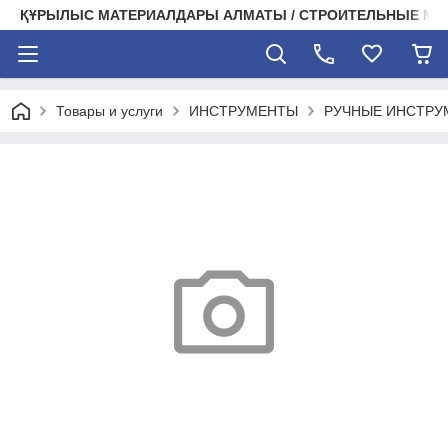
ҚҰРЫЛЫС МАТЕРИАЛДАРЫ АЛМАТЫ / СТРОИТЕЛЬНЫЕ М
Товары и услуги
ИНСТРУМЕНТЫ
РУЧНЫЕ ИНСТРУ