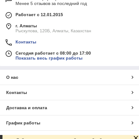
Менее 5 отзывов за последний год
Работает с 12.01.2015
г. Алматы
Рыскулова, 120Б, Алматы, Казахстан
Контакты
Сегодня работает с 08:00 до 17:00
Показать весь график работы
О нас
Контакты
Доставка и оплата
График работы
Полная версия сайта