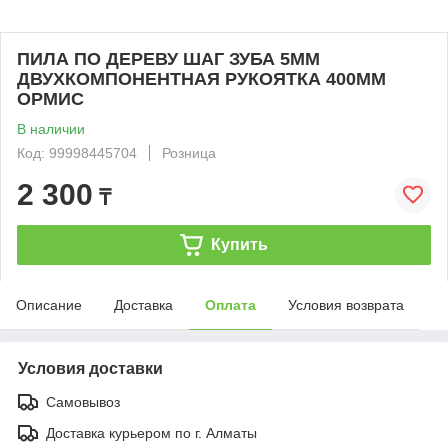
ПИЛА ПО ДЕРЕВУ ШАГ ЗУБА 5ММ
ДВУХКОМПОНЕНТНАЯ РУКОЯТКА 400ММ
ОРМИС
В наличии
Код: 99998445704
Розница
2 300
₸
Купить
Описание
Доставка
Оплата
Условия возврата
Условия доставки
Самовывоз
Доставка курьером по г. Алматы