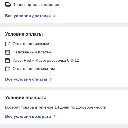
Транспортная компания
Все условия доставки
Условия оплаты
Оплата наличными
Наложенный платеж
Kaspi Red и Kaspi рассрочка 0-0-12
Оплата по реквизитам
Все условия оплаты
Условия возврата
Возврат товара в течение 14 дней по договоренности
Все условия возврата