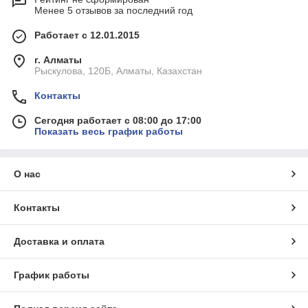
Менее 5 отзывов за последний год
Работает с 12.01.2015
г. Алматы
Рыскулова, 120Б, Алматы, Казахстан
Контакты
Сегодня работает с 08:00 до 17:00
Показать весь график работы
О нас
Контакты
Доставка и оплата
График работы