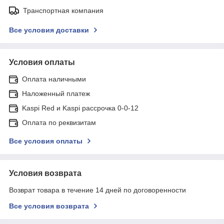
Транспортная компания
Все условия доставки
Условия оплаты
Оплата наличными
Наложенный платеж
Kaspi Red и Kaspi рассрочка 0-0-12
Оплата по реквизитам
Все условия оплаты
Условия возврата
Возврат товара в течение 14 дней по договоренности
Все условия возврата