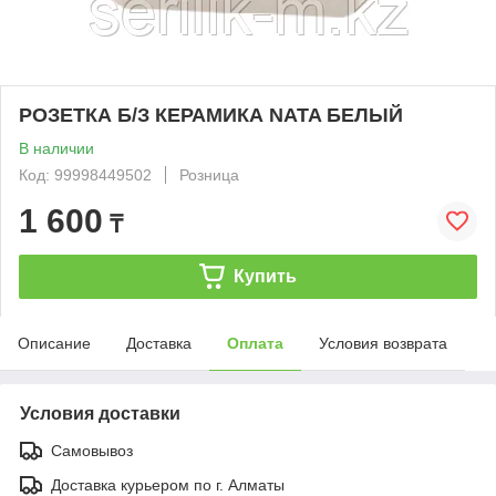
РОЗЕТКА Б/З КЕРАМИКА NATA БЕЛЫЙ
В наличии
Код: 99998449502
Розница
1 600
₸
Купить
Описание
Доставка
Оплата
Условия возврата
Условия доставки
Самовывоз
Доставка курьером по г. Алматы