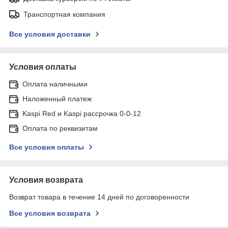
Транспортная компания
Все условия доставки
Условия оплаты
Оплата наличными
Наложенный платеж
Kaspi Red и Kaspi рассрочка 0-0-12
Оплата по реквизитам
Все условия оплаты
Условия возврата
Возврат товара в течение 14 дней по договоренности
Все условия возврата