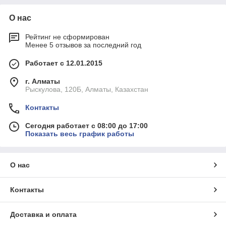
О нас
Рейтинг не сформирован
Менее 5 отзывов за последний год
Работает с 12.01.2015
г. Алматы
Рыскулова, 120Б, Алматы, Казахстан
Контакты
Сегодня работает с 08:00 до 17:00
Показать весь график работы
О нас
Контакты
Доставка и оплата