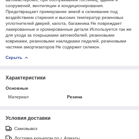
сооружений, вентиляции и кондиционирования.
Предотвращает примерзание зимой и склеивание под
воздействием старения и высоких температур резиновых
уплотнителей дверей, капота, багажника Не повреждает
лакированные и хромированные детали Используется так же
для ухода за покрышками автомобилей, резиновыми
ковриками, резиновыми накладками педалей, резиновыми
частями амортизаторов Не содержит силикон.
Скрыть
Характеристики
Основные
Материал
Резина
Условия доставки
Самовывоз
Доставка курьером по г. Алматы