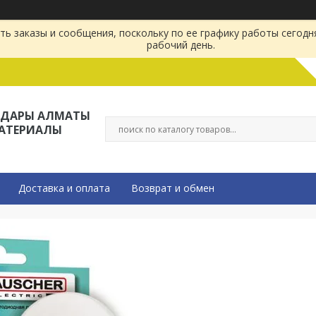
ь заказы и сообщения, поскольку по ее графику работы сегодн
рабочий день.
ЛДАРЫ АЛМАТЫ
МАТЕРИАЛЫ
Доставка и оплата
Возврат и обмен