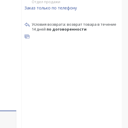
Отдел продажи
Заказ только по телефону
возврат товара в течение
14 дней
по договоренности