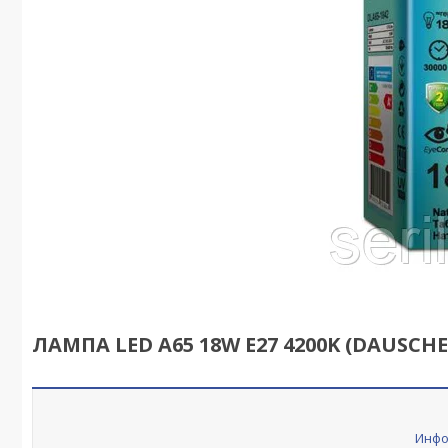
ЛАМПА LED A65 18W E27 4200K (DAUSCHE
Инфо