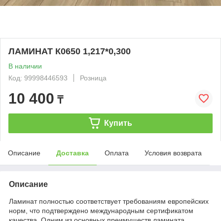
ЛАМИНАТ К0650 1,217*0,300
В наличии
Код: 99998446593
Розница
10 400
₸
Купить
Описание
Доставка
Оплата
Условия возврата
Описание
Ламинат полностью соответствует требованиям европейских
норм, что подтверждено международным сертификатом
качества. Одним из основных преимуществ ламината