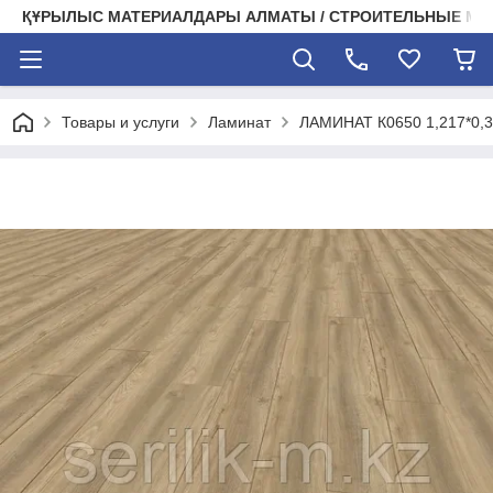
ҚҰРЫЛЫС МАТЕРИАЛДАРЫ АЛМАТЫ / СТРОИТЕЛЬНЫЕ М
Товары и услуги
Ламинат
ЛАМИНАТ К0650 1,217*0,