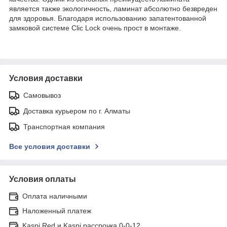
является также экологичность, ламинат абсолютно безвреден
для здоровья. Благодаря использованию запатентованной
замковой системе Clic Lock очень прост в монтаже.
Условия доставки
Самовывоз
Доставка курьером по г. Алматы
Транспортная компания
Все условия доставки
Условия оплаты
Оплата наличными
Наложенный платеж
Kaspi Red и Kaspi рассрочка 0-0-12