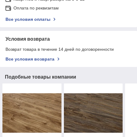
Оплата по реквизитам
Все условия оплаты
Условия возврата
Возврат товара в течение 14 дней по договоренности
Все условия возврата
Подобные товары компании